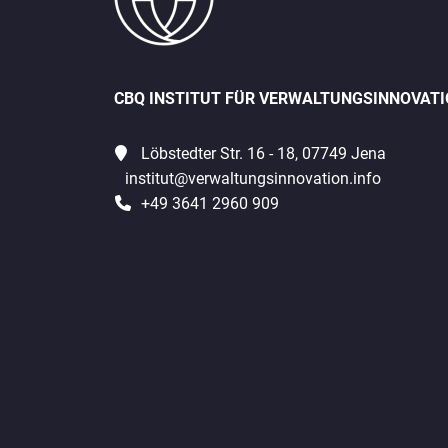
CBQ INSTITUT FÜR VERWALTUNGSINNOVAT
Löbstedter Str. 16 - 18, 07749 Jena
institut@verwaltungsinnovation.info
+49 3641 2960 909