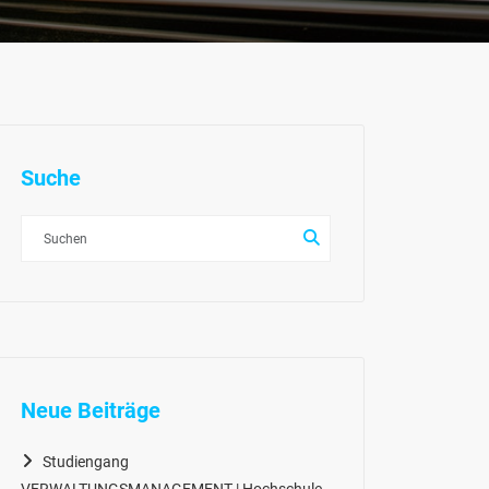
Suche
Neue Beiträge
Studiengang
VERWALTUNGSMANAGEMENT | Hochschule