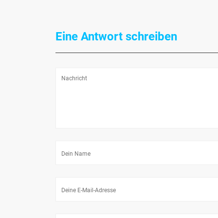
Eine Antwort schreiben