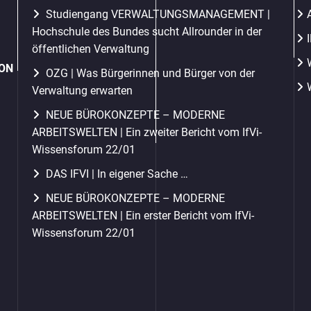
Studiengang VERWALTUNGSMANAGEMENT |
Hochschule des Bundes sucht Allrounder in der
öffentlichen Verwaltung
ION
OZG | Was Bürgerinnen und Bürger von der
Verwaltung erwarten
NEUE BÜROKONZEPTE – MODERNE
ARBEITSWELTEN | Ein zweiter Bericht vom IfVi-
Wissensforum 22/01
DAS IFVI | In eigener Sache …
NEUE BÜROKONZEPTE – MODERNE
ARBEITSWELTEN | Ein erster Bericht vom IfVi-
Wissensforum 22/01