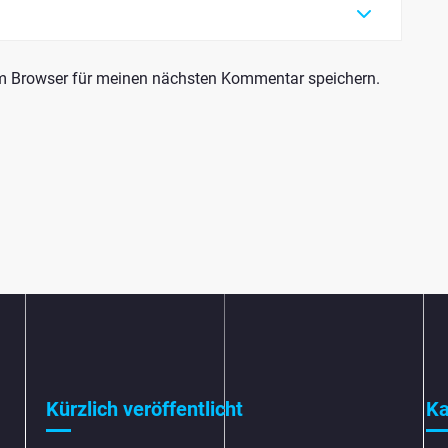
em Browser für meinen nächsten Kommentar speichern.
Kürzlich veröffentlicht
Ka