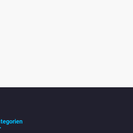
tegorien