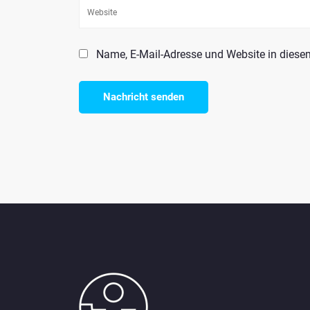
Name, E-Mail-Adresse und Website in dies