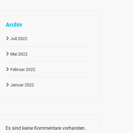
Archiv
Juli 2022
Mai 2022
Februar 2022
Januar 2022
Es sind keine Kommentare vorhanden.