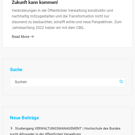
Zukunft kann kommen!
Veränderungen in der Öffentlichen Verwaltung konstruktiv und
nachhaltig mitzugestalten und die Transformation nicht nur
staunend zu beobachten, schafft echte und neue Perspektiven. Zum
Jahresanfang 2022 haben wir mit dem CBQ…
Read More
Suche
Neue Beiträge
Studiengang VERWALTUNGSMANAGEMENT | Hochschule des Bundes
sucht Allrounder in der öffentlichen Verwaltung