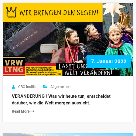
7. Januar 2022
CBQ Institut
Allgemeines
VERÄNDERUNG | Was wir heute tun, entscheidet
darüber, wie die Welt morgen aussieht.
Read More