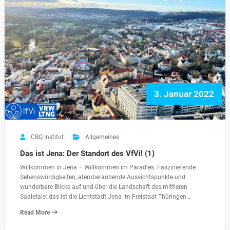
3. Januar 2022
CBQ Institut
Allgemeines
Das ist Jena: Der Standort des VfVi! (1)
Willkommen in Jena – Willkommen im Paradies. Faszinierende
Sehenswürdigkeiten, atemberaubende Aussichtspunkte und
wunderbare Blicke auf und über die Landschaft des mittleren
Saaletals: das ist die Lichtstadt Jena im Freistaat Thüringen…
Read More