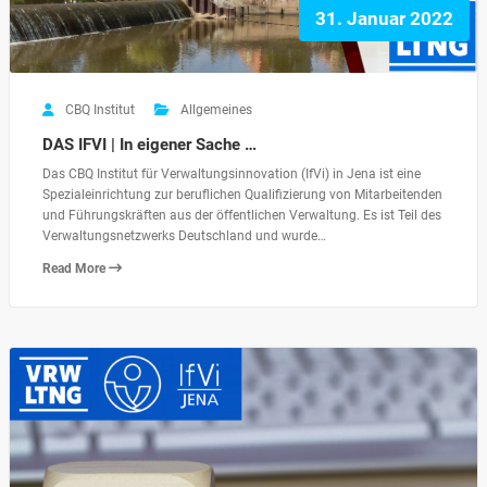
31. Januar 2022
CBQ Institut
Allgemeines
DAS IFVI | In eigener Sache …
Das CBQ Institut für Verwaltungsinnovation (IfVi) in Jena ist eine
Spezialeinrichtung zur beruflichen Qualifizierung von Mitarbeitenden
und Führungskräften aus der öffentlichen Verwaltung. Es ist Teil des
Verwaltungsnetzwerks Deutschland und wurde…
Read More