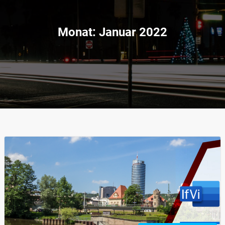
Monat:
Januar 2022