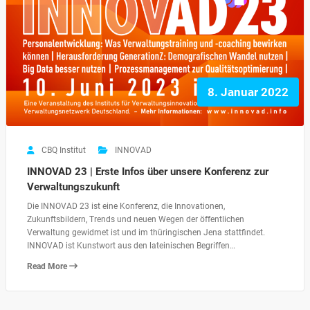
8. Januar 2022
CBQ Institut
INNOVAD
INNOVAD 23 | Erste Infos über unsere Konferenz zur
Verwaltungszukunft
Die INNOVAD 23 ist eine Konferenz, die Innovationen,
Zukunftsbildern, Trends und neuen Wegen der öffentlichen
Verwaltung gewidmet ist und im thüringischen Jena stattfindet.
INNOVAD ist Kunstwort aus den lateinischen Begriffen…
Read More