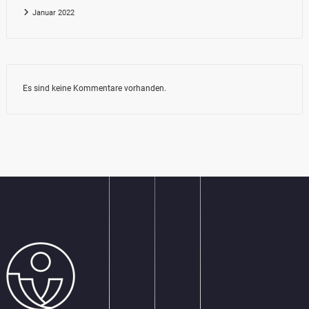
Januar 2022
Es sind keine Kommentare vorhanden.