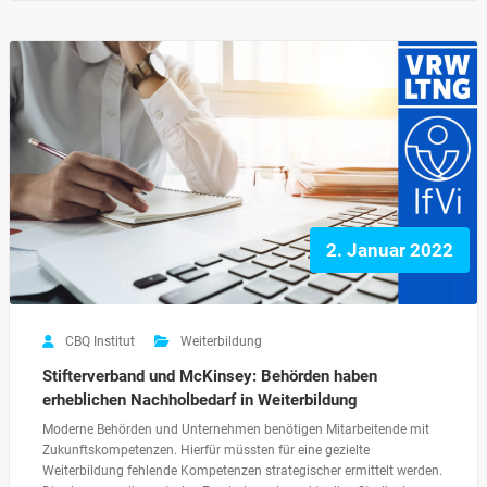
2. Januar 2022
CBQ Institut
Weiterbildung
Stifterverband und McKinsey: Behörden haben
erheblichen Nachholbedarf in Weiterbildung
Moderne Behörden und Unternehmen benötigen Mitarbeitende mit
Zukunftskompetenzen. Hierfür müssten für eine gezielte
Weiterbildung fehlende Kompetenzen strategischer ermittelt werden.