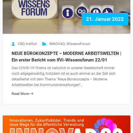
21. Januar 2022
CBQ Institut
INNOVAD
,
WissensForum
NEUE BÜROKONZEPTE – MODERNE ARBEITSWELTEN |
Ein erster Bericht vom IfVi-Wissensforum 22/01
Das COVID-19-Thema ist natürlich in unserer Gesellschaft immer
noch allgegenwärtig, trotzdem ist es auch einmal an der Zeit sich
detaillierter mit dem Thema "Neue Bürokonzepte – Moderne
Arbeitswelten bei Kommunalverwaltungen“…
Read More