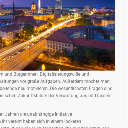
 und Bürgerinnen, Digitalisierungswille und
erwaltungen vor große Aufgaben. Außerdem möchte man
eitende neu motivieren. Die wesentlichsten Fragen sind:
Wie sehen Zukunftsbilder der Verwaltung aus und lassen
n Jahren die unabhängige Initiative
ihr vereint haben sich in einem lockeren