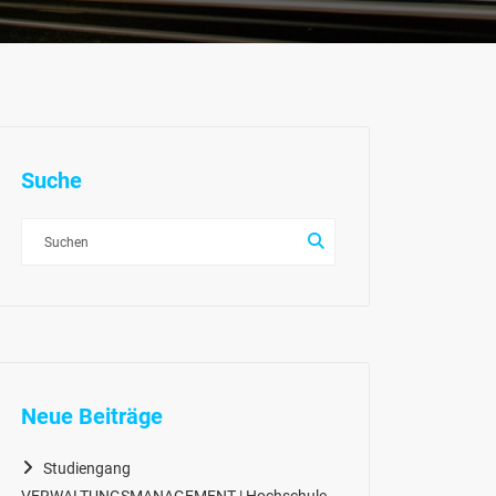
Suche
Neue Beiträge
Studiengang
VERWALTUNGSMANAGEMENT | Hochschule