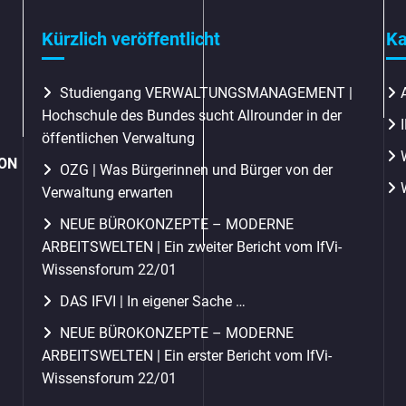
Kürzlich veröffentlicht
Ka
Studiengang VERWALTUNGSMANAGEMENT |
Hochschule des Bundes sucht Allrounder in der
öffentlichen Verwaltung
ION
OZG | Was Bürgerinnen und Bürger von der
Verwaltung erwarten
NEUE BÜROKONZEPTE – MODERNE
ARBEITSWELTEN | Ein zweiter Bericht vom IfVi-
Wissensforum 22/01
DAS IFVI | In eigener Sache …
NEUE BÜROKONZEPTE – MODERNE
ARBEITSWELTEN | Ein erster Bericht vom IfVi-
Wissensforum 22/01