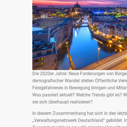
Die 2020er Jahre: Neue Forderungen von Bürgern
demografischer Wandel stellen Öffentliche V
Festgefahrenes in Bewegung bringen und Mitarb
Was passiert aktuell? Welche Trends gibt es? 
sie sich überhaupt realisieren?
In diesem Zusammenhang hat sich in den letzte
„Verwaltungsnetzwerk Deutschland“ gebildet. In 