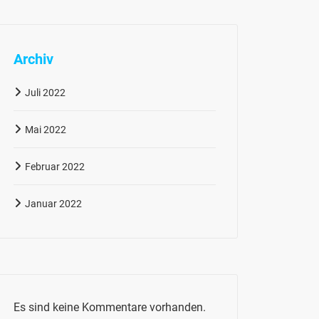
Archiv
Juli 2022
Mai 2022
Februar 2022
Januar 2022
Es sind keine Kommentare vorhanden.