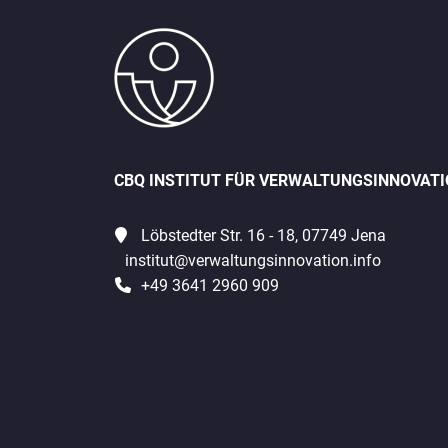
CBQ INSTITUT FÜR VERWALTUNGSINNOVAT
Löbstedter Str. 16 - 18, 07749 Jena
institut@verwaltungsinnovation.info
+49 3641 2960 909