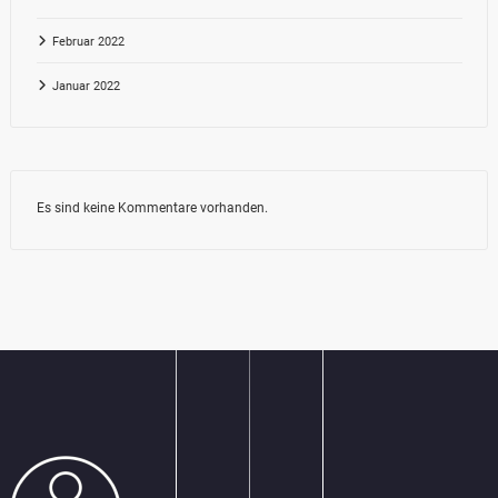
Februar 2022
Januar 2022
Es sind keine Kommentare vorhanden.