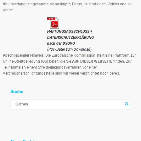
für unverlangt eingesandte Manuskripte, Fotos, Illustrationen, Videos und so
weiter.
HAFTUNGSAUSSCHLUSS
+
DATENSCHUTZERKLÄRUNG
nach der DSGVO
(PDF-Datei zum Download
)
Abschließender Hinweis:
Die Europäische Kommission stellt eine Plattform zur
Online-Streitbeilegung (OS) bereit, die Sie
AUF DIESER WEBSEITE
finden. Zur
Teilnahme an einem Streitbeilegungsverfahren vor einer
Verbraucherschlichtungsstelle sind wir weder verpflichtet noch bereit.
Suche