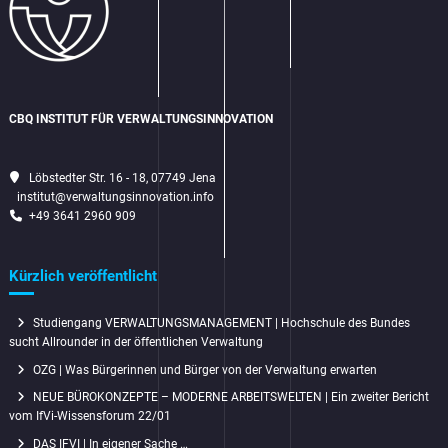
CBQ INSTITUT FÜR VERWALTUNGSINNOVATION
Löbstedter Str. 16 - 18, 07749 Jena
institut@verwaltungsinnovation.info
+49 3641 2960 909
Kürzlich veröffentlicht
Studiengang VERWALTUNGSMANAGEMENT | Hochschule des Bundes
sucht Allrounder in der öffentlichen Verwaltung
OZG | Was Bürgerinnen und Bürger von der Verwaltung erwarten
NEUE BÜROKONZEPTE – MODERNE ARBEITSWELTEN | Ein zweiter Bericht
vom IfVi-Wissensforum 22/01
DAS IFVI | In eigener Sache …