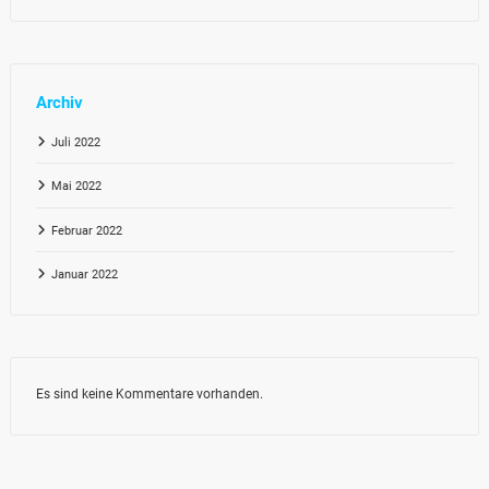
Archiv
Juli 2022
Mai 2022
Februar 2022
Januar 2022
Es sind keine Kommentare vorhanden.