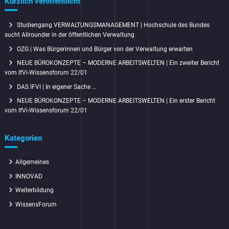
Kürzlich veröffentlicht
Studiengang VERWALTUNGSMANAGEMENT | Hochschule des Bundes
sucht Allrounder in der öffentlichen Verwaltung
OZG | Was Bürgerinnen und Bürger von der Verwaltung erwarten
NEUE BÜROKONZEPTE – MODERNE ARBEITSWELTEN | Ein zweiter Bericht
vom IfVi-Wissensforum 22/01
DAS IFVI | In eigener Sache …
NEUE BÜROKONZEPTE – MODERNE ARBEITSWELTEN | Ein erster Bericht
vom IfVi-Wissensforum 22/01
Kategorien
Allgemeines
INNOVAD
Weiterbildung
WissensForum