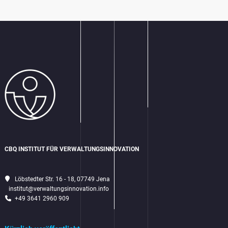
CBQ INSTITUT FÜR VERWALTUNGSINNOVATION
Löbstedter Str. 16 - 18, 07749 Jena
institut@verwaltungsinnovation.info
+49 3641 2960 909